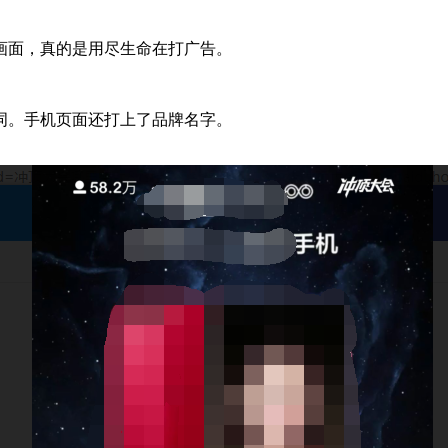
面，真的是用尽生命在打广告。
。手机页面还打上了品牌名字。