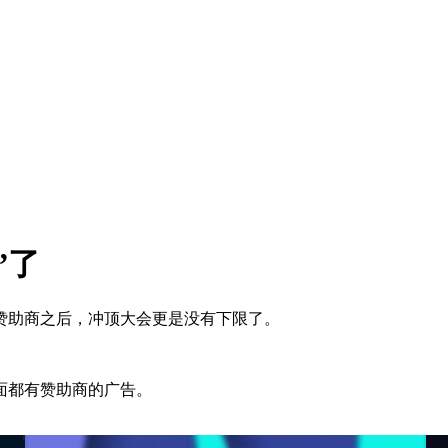
”了
助商之后，冲顶大会更是没有下限了。
面都有赞助商的广告。