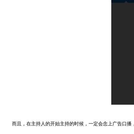
而且，在主持人的开始主持的时候，一定会念上广告口播，