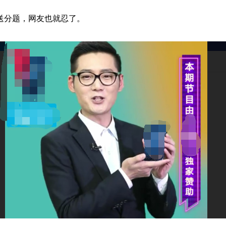
分题，网友也就忍了。