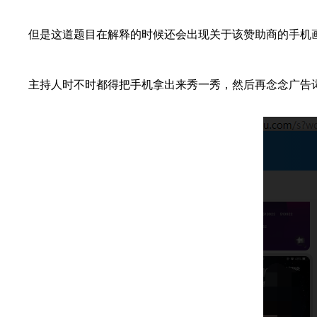
但是这道题目在解释的时候还会出现关于该赞助商的手机画
主持人时不时都得把手机拿出来秀一秀，然后再念念广告词