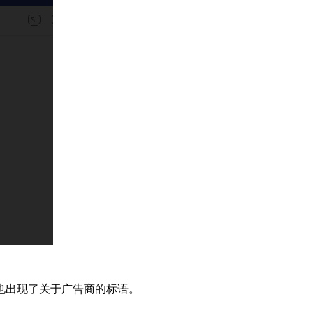
也出现了关于广告商的标语。