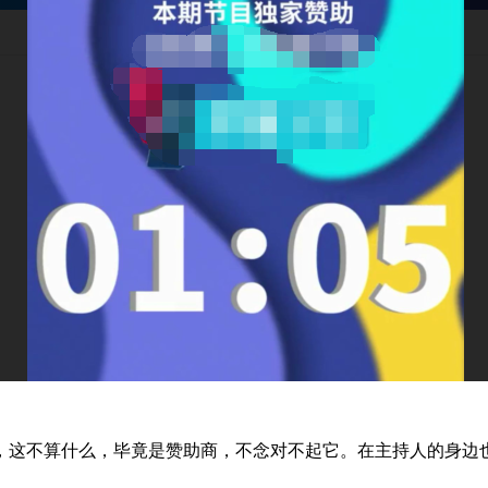
这不算什么，毕竟是赞助商，不念对不起它。在主持人的身边