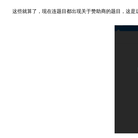
这些就算了，现在连题目都出现关于赞助商的题目，这是送