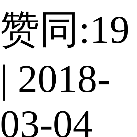
赞同:19
| 2018-
03-04