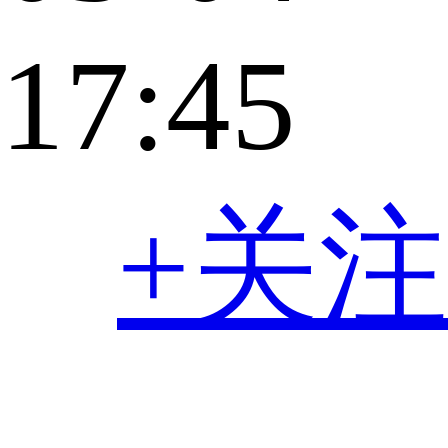
17:45
+关注