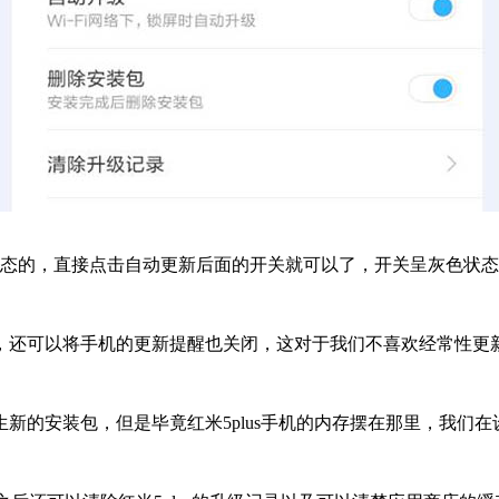
态的，直接点击自动更新后面的开关就可以了，开关呈灰色状态
还可以将手机的更新提醒也关闭，这对于我们不喜欢经常性更
的安装包，但是毕竟红米5plus手机的内存摆在那里，我们在