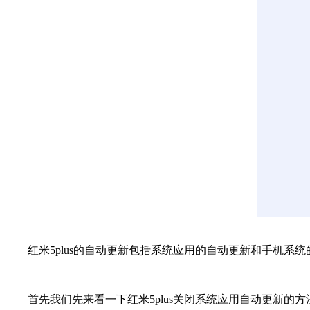
红米5plus的自动更新包括系统应用的自动更新和手机系统
首先我们先来看一下红米5plus关闭系统应用自动更新的方