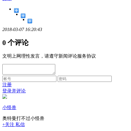
2018-03-07 16:20:43
0 个评论
文明上网理性发言，请遵守新闻评论服务协议
注册
登录并评论
小怪兽
奥特曼打不过小怪兽
+关注
私信