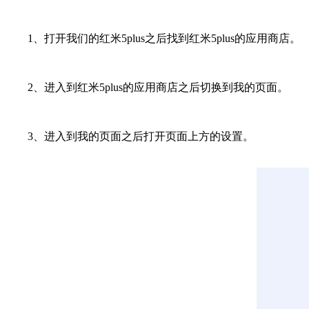
1、打开我们的红米5plus之后找到红米5plus的应用商店。
2、进入到红米5plus的应用商店之后切换到我的页面。
3、进入到我的页面之后打开页面上方的设置。