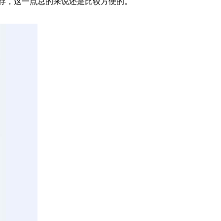
缓存，这一点总的来说还是比较方便的。