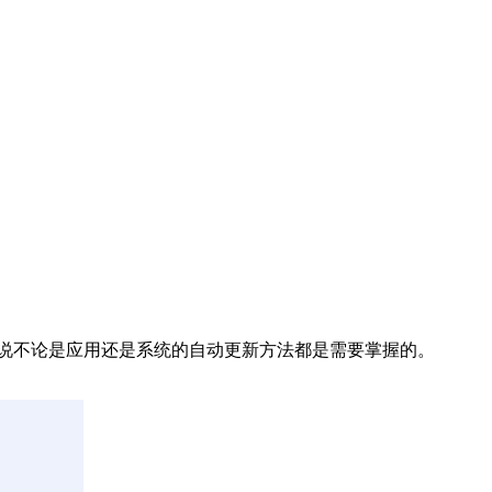
来说不论是应用还是系统的自动更新方法都是需要掌握的。