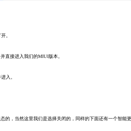
打开。
并直接进入我们的MIUI版本。
并进入。
启状态的，当然这里我们是选择关闭的，同样的下面还有一个智能