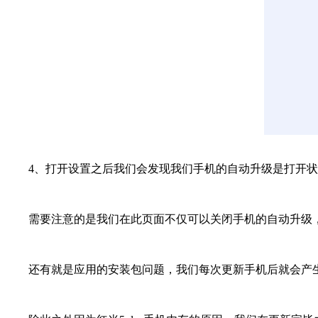
4、打开设置之后我们会发现我们手机的自动升级是打开状
需要注意的是我们在此页面不仅可以关闭手机的自动升级，
还有就是应用的安装包问题，我们每次更新手机后就会产生新