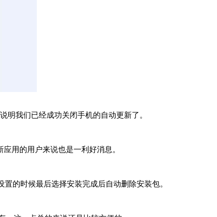
说明我们已经成功关闭手机的自动更新了。
新应用的用户来说也是一利好消息。
设置的时候最后选择安装完成后自动删除安装包。