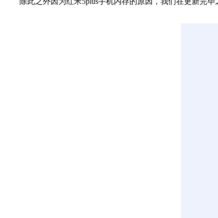
除此之外因为红米5plus手机内存的原因，我们在更新完毕