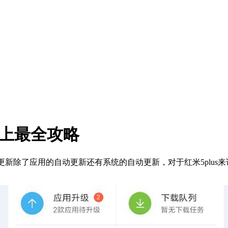
史上最全攻略
更新除了应用的自动更新还有系统的自动更新，对于红米5plus