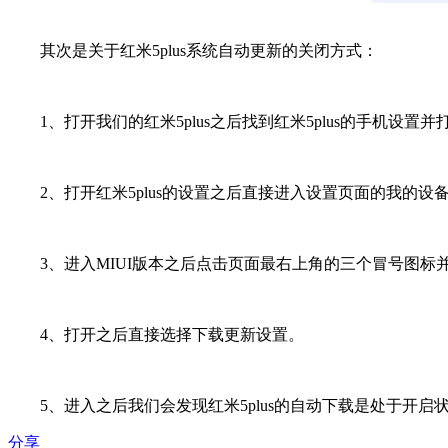
其次是关于红米5plus系统自动更新的关闭方式：
1、打开我们的红米5plus之后找到红米5plus的手机设置并
2、打开红米5plus的设置之后直接进入设置页面的我的设备
3、进入MIUI版本之后点击页面最右上角的三个冒号图标
4、打开之后直接选择下载更新设置。
5、进入之后我们会发现红米5plus的自动下载是处于开
分享