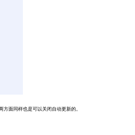
这两方面同样也是可以关闭自动更新的。