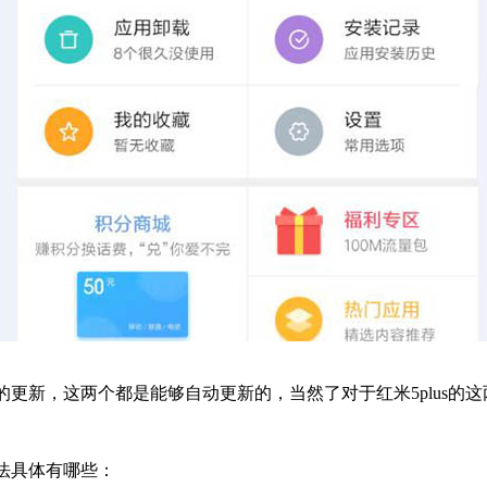
的更新，这两个都是能够自动更新的，当然了对于红米5plus的
法具体有哪些：