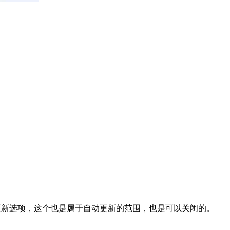
更新选项，这个也是属于自动更新的范围，也是可以关闭的。