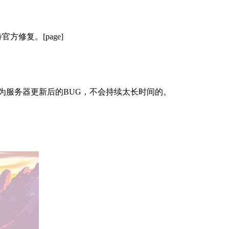
修复。[page]
为服务器更新后的BUG，不会持续太长时间的。