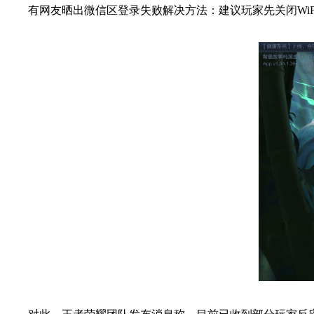
有网友晒出微信区登录失败解决方法：建议玩家先关闭WiFi