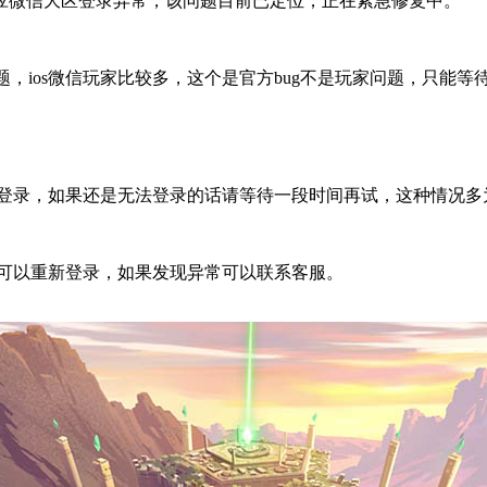
微信大区登录异常，该问题目前已定位，正在紧急修复中。
os微信玩家比较多，这个是官方bug不是玩家问题，只能等待官方
登录，如果还是无法登录的话请等待一段时间再试，这种情况多
了。可以重新登录，如果发现异常可以联系客服。