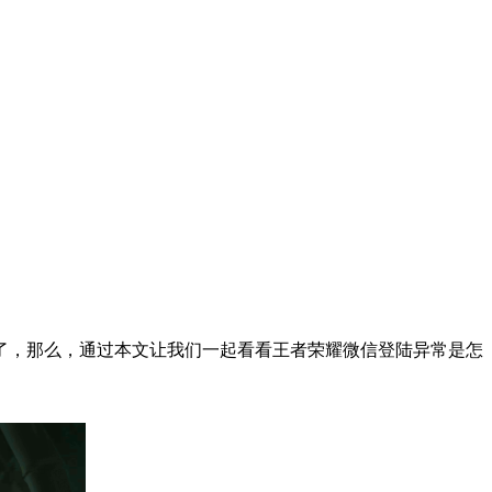
，那么，通过本文让我们一起看看王者荣耀微信登陆异常是怎