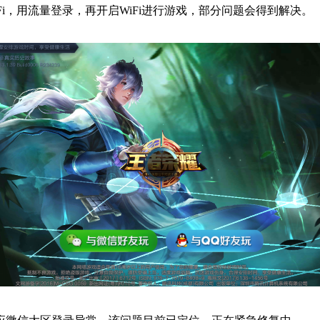
，用流量登录，再开启WiFi进行游戏，部分问题会得到解决。