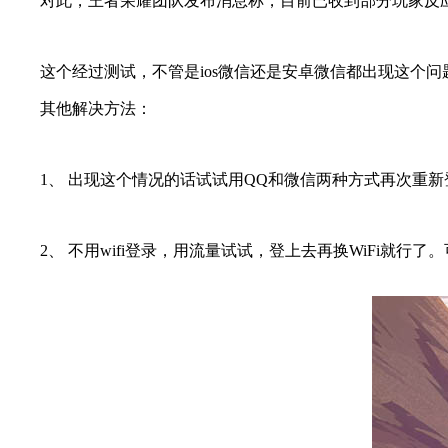
对此，王者荣耀团队发布消息称，目前已收到部分玩家反应
这个经过测试，不管是ios微信还是安卓微信都出现这个问题，i
其他解决方法：
1、 出现这个情况的话试试用QQ和微信两种方式再次重新
2、 不用wifi登录，用流量试试，登上去再换WiFi就行