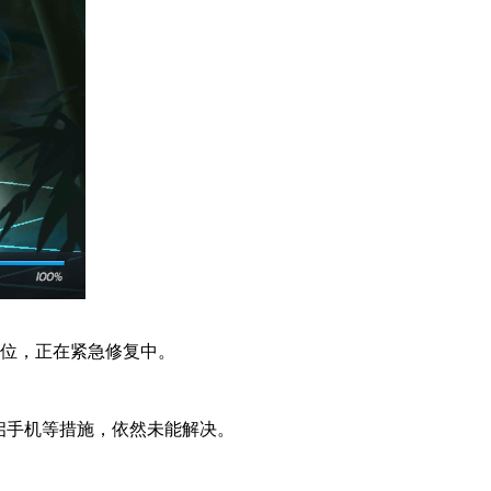
位，正在紧急修复中。
启手机等措施，依然未能解决。