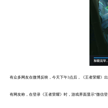
有众多网友在微博反映，今天下午3点后，《王者荣耀》出
有网友称，在登录《王者荣耀》时，游戏界面显示“微信登录