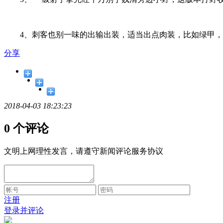
4、刺客也别一味的出输出装，适当出点肉装，比如绿甲，
分享
2018-04-03 18:23:23
0 个评论
文明上网理性发言，请遵守新闻评论服务协议
注册
登录并评论