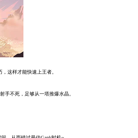
巧，这样才能快速上王者。
射手不死，足够从一塔推爆水晶。
，从而错过最佳Gank时机~