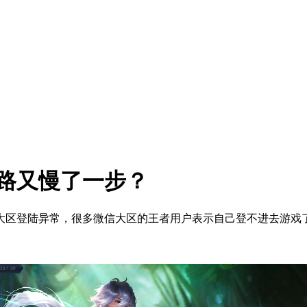
路又慢了一步？
区登陆异常，很多微信大区的王者用户表示自己登不进去游戏了