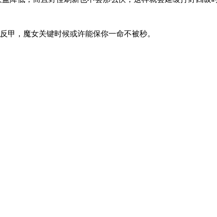
反甲，魔女关键时候或许能保你一命不被秒。