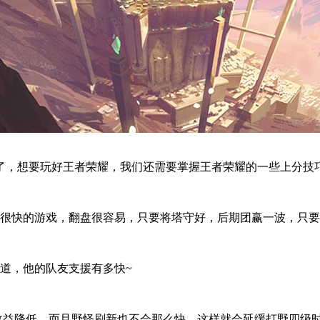
，想要玩好王者荣耀，我们还需要掌握王者荣耀的一些上分技
很快的游戏，翻盘很容易，只要将塔守好，后期团赢一波，只要
道，他的队友支援有多快~
降低，而且野怪刷新也不会那么快，这样就会延缓打野四级时间