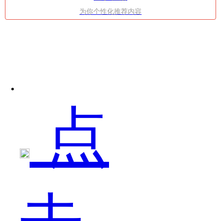
为你个性化推荐内容
奇
点
的