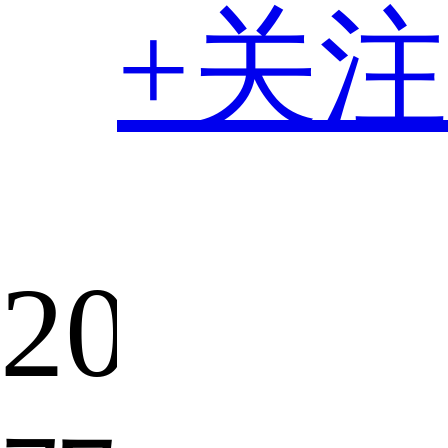
+关注
2018