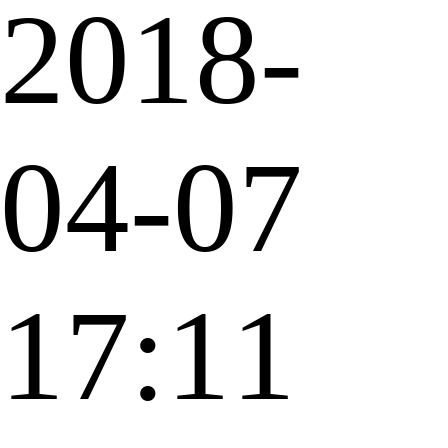
2018-
04-07
17:11