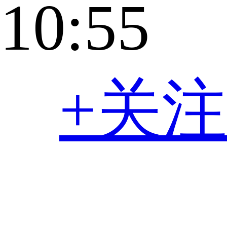
10:55
+关注