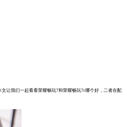
文让我们一起看看荣耀畅玩7和荣耀畅玩7c哪个好，二者在配