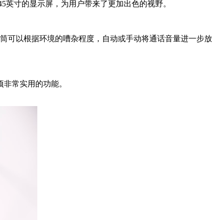
5英寸的显示屏，为用户带来了更加出色的视野。
筒可以根据环境的嘈杂程度，自动或手动将通话音量进一步放
项非常实用的功能。