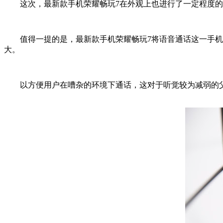
这次，最新款手机荣耀畅玩7在外观上也进行了一定程度的升
值得一提的是，最新款手机荣耀畅玩7将语音通话这一手机基
大。
以方便用户在嘈杂的环境下通话，这对于听觉较为减弱的父