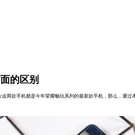
方面的区别
c这两款手机都是今年荣耀畅玩系列的最新款手机，那么，通过本