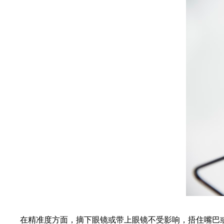
在精准度方面，摘下眼镜或带上眼镜不受影响，捂住嘴巴或