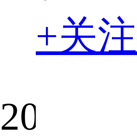
+关注
2018