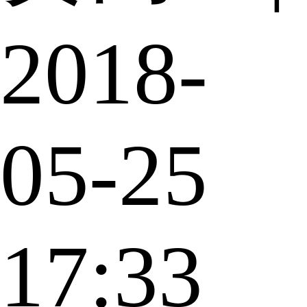
2018-
05-25
17:33