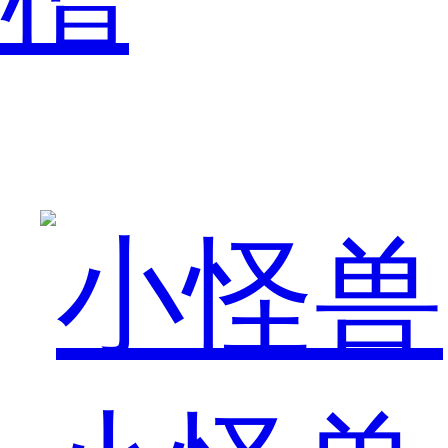
为
vivo