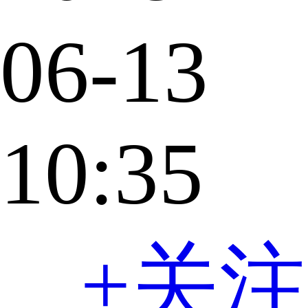
06-13
10:35
+关注