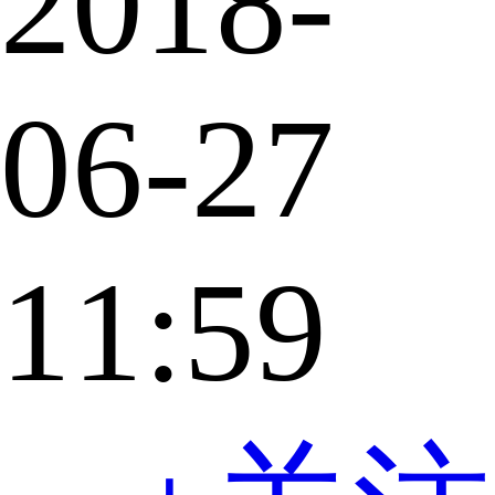
2018-
06-27
11:59