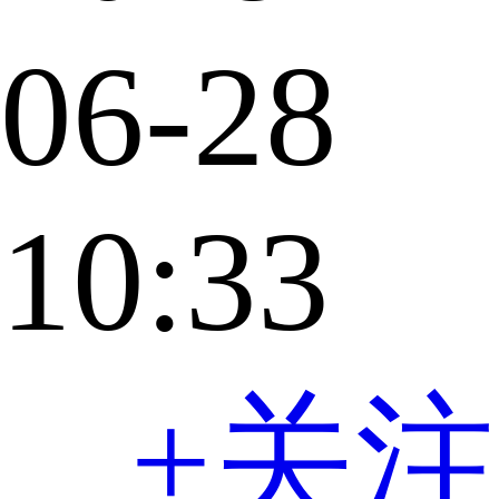
06-28
10:33
+关注