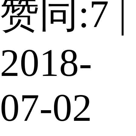
赞同:7 |
2018-
07-02