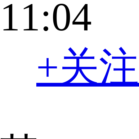
11:04
+关注