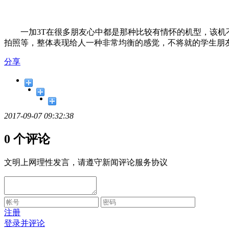
一加3T在很多朋友心中都是那种比较有情怀的机型，该机不
拍照等，整体表现给人一种非常均衡的感觉，不将就的学生朋
分享
2017-09-07 09:32:38
0 个评论
文明上网理性发言，请遵守新闻评论服务协议
注册
登录并评论