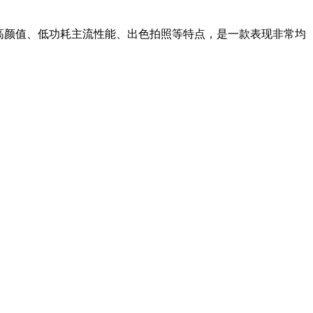
高颜值、低功耗主流性能、出色拍照等特点，是一款表现非常均