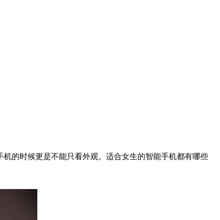
机的时候更是不能只看外观。适合女生的智能手机都有哪些