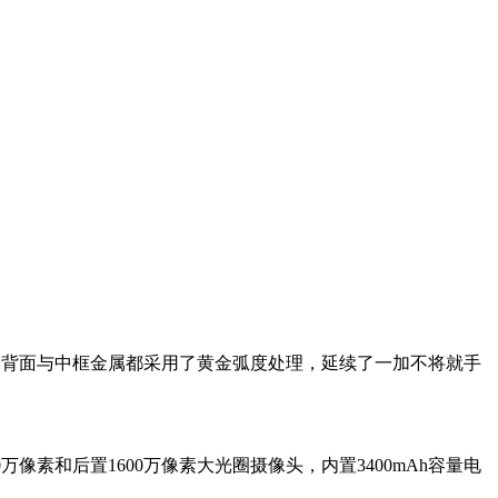
，背面与中框金属都采用了黄金弧度处理，延续了一加不将就手
0万像素和后置1600万像素大光圈摄像头，内置3400mAh容量电