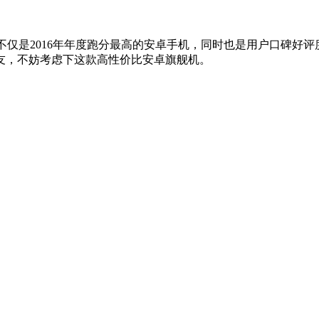
仅是2016年年度跑分最高的安卓手机，同时也是用户口碑好评
友，不妨考虑下这款高性价比安卓旗舰机。