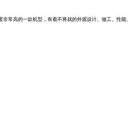
度非常高的一款机型，有着不将就的外观设计、做工、性能、