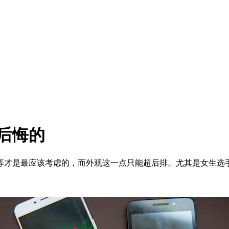
后悔的
才是最应该考虑的，而外观这一点只能超后排。尤其是女生选手