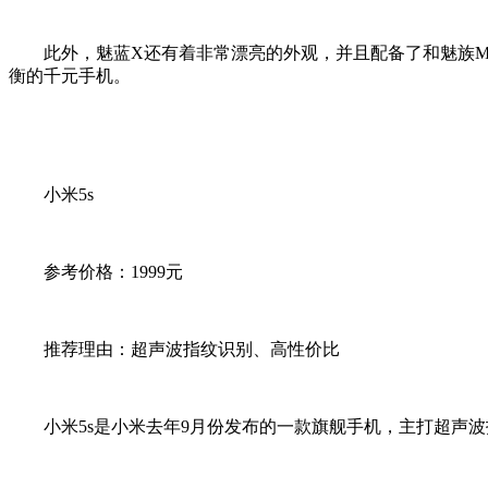
此外，魅蓝X还有着非常漂亮的外观，并且配备了和魅族MX
衡的千元手机。
小米5s
参考价格：1999元
推荐理由：超声波指纹识别、高性价比
小米5s是小米去年9月份发布的一款旗舰手机，主打超声波