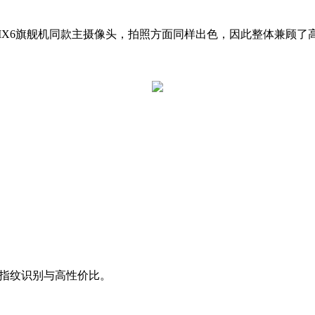
6旗舰机同款主摄像头，拍照方面同样出色，因此整体兼顾了
指纹识别与高性价比。