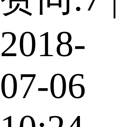
2018-
07-06