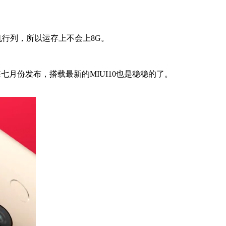
机行列，所以运存上不会上8G。
会在七月份发布，搭载最新的MIUI10也是稳稳的了。