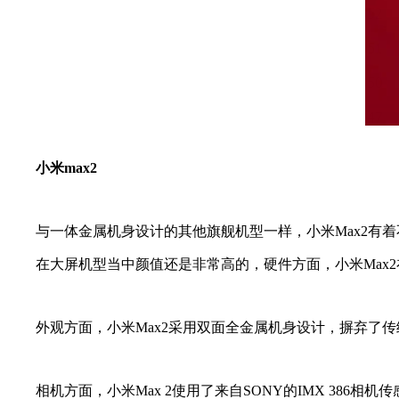
小米max2
与一体金属机身设计的其他旗舰机型一样，小米Max2有着不
在大屏机型当中颜值还是非常高的，硬件方面，小米Max2
外观方面，小米Max2采用双面全金属机身设计，摒弃了传统
相机方面，小米Max 2使用了来自SONY的IMX 386相机