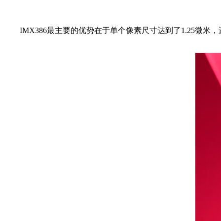
IMX386最主要的优势在于单个像素尺寸达到了1.25微米