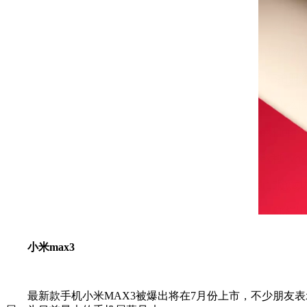
小米max3
最新款手机小米MAX3被爆出将在7月份上市，不少朋友表示MA