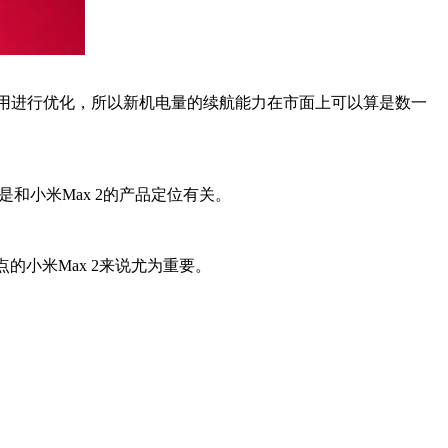
的使用进行优化，所以新机电量的续航能力在市面上可以算是数一
和小米Max 2的产品定位有关。
的小米Max 2来说尤为重要。