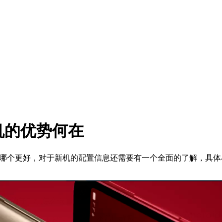
新机的优势何在
哪个更好，对于新机的配置信息还需要有一个全面的了解，具体小米