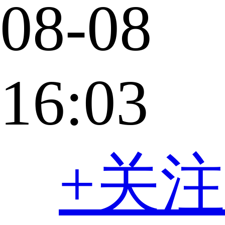
08-08
16:03
+关注