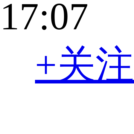
17:07
+关注