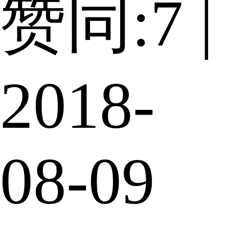
赞同:7 |
2018-
08-09