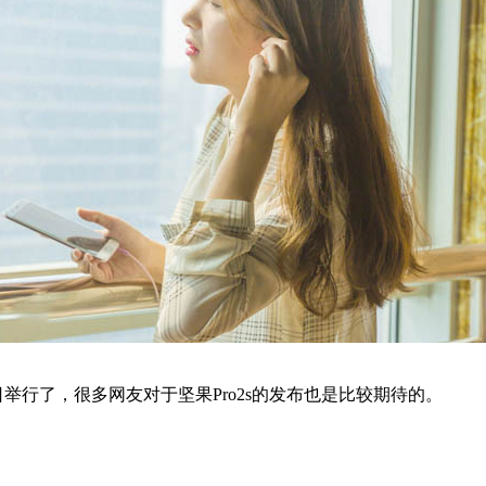
举行了，很多网友对于坚果Pro2s的发布也是比较期待的。