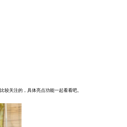
家比较关注的，具体亮点功能一起看看吧。