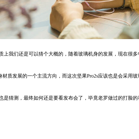
材质上我们还是可以猜个大概的，随着玻璃机身的发展，现在很多
质发展的一个主流方向，而这次坚果Pro2s应该也是会采用玻
的也是猜测，最终如何还是要看发布会了，毕竟老罗做过的打脸的