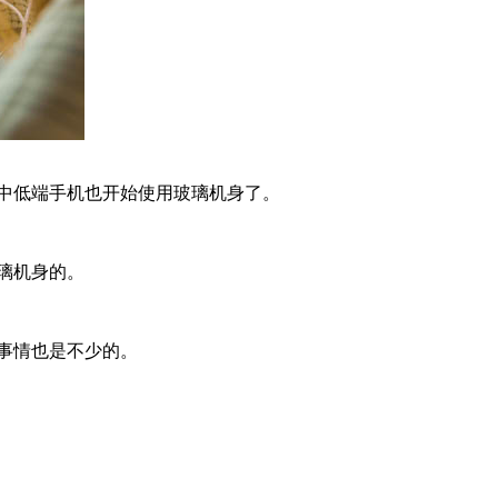
中低端手机也开始使用玻璃机身了。
璃机身的。
事情也是不少的。