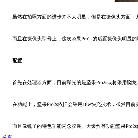
虽然在拍照方面的进步并不太明显，但是在摄像头方面，尤其
而且在摄像头型号上，这次坚果Pro2s的后置摄像头明显的增大
配置
首先在处理器方面，目前曝光的是坚果Pro2s或将采用骁龙7
在功能上，坚果Pro2s依旧会采用18w快充技术，虽然目前关
而且像锤子的特色功能闪念胶囊、大爆炸等功能坚果Pro2s
分享