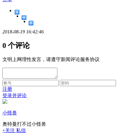
2018-08-19 16:42:46
0 个评论
文明上网理性发言，请遵守新闻评论服务协议
注册
登录并评论
小怪兽
奥特曼打不过小怪兽
+关注
私信