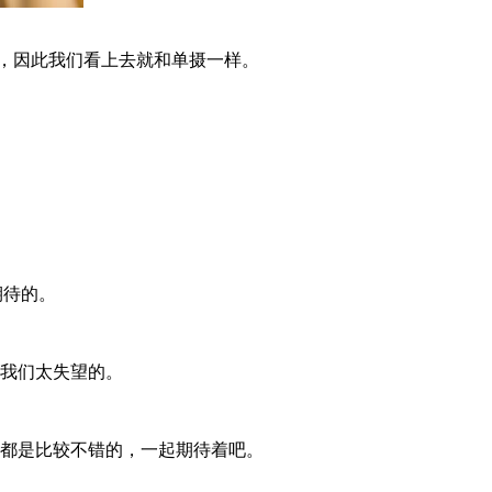
，因此我们看上去就和单摄一样。
期待的。
让我们太失望的。
现都是比较不错的，一起期待着吧。