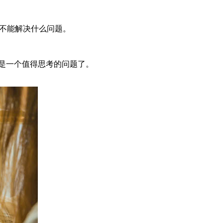
这并不能解决什么问题。
是一个值得思考的问题了。