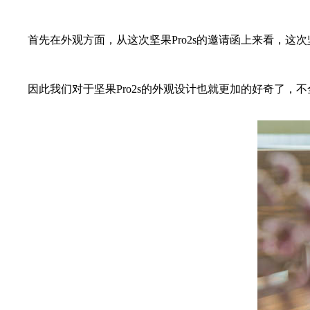
首先在外观方面，从这次坚果Pro2s的邀请函上来看，这次坚果Pr
因此我们对于坚果Pro2s的外观设计也就更加的好奇了，