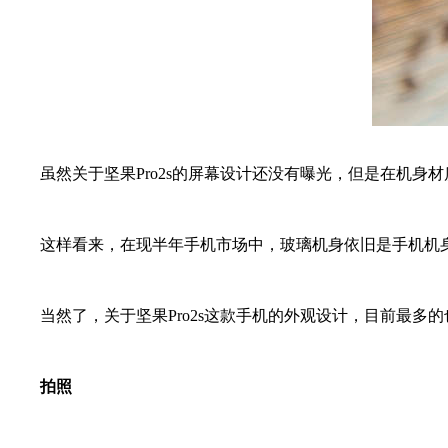
虽然关于坚果Pro2s的屏幕设计还没有曝光，但是在机身
这样看来，在现半年手机市场中，玻璃机身依旧是手机机身材
当然了，关于坚果Pro2s这款手机的外观设计，目前最多
拍照