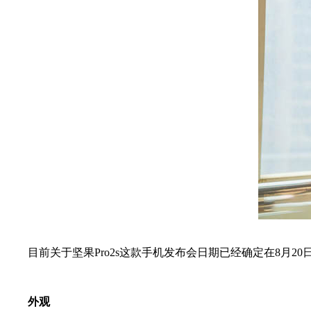
目前关于坚果Pro2s这款手机发布会日期已经确定在8月20日
外观