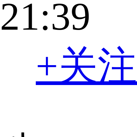
21:39
+关注