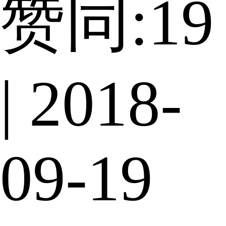
赞同:19
| 2018-
09-19