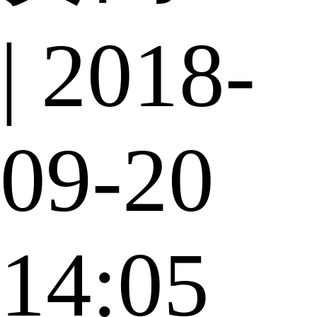
| 2018-
09-20
14:05