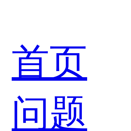
《镇
首页
魂》
问题