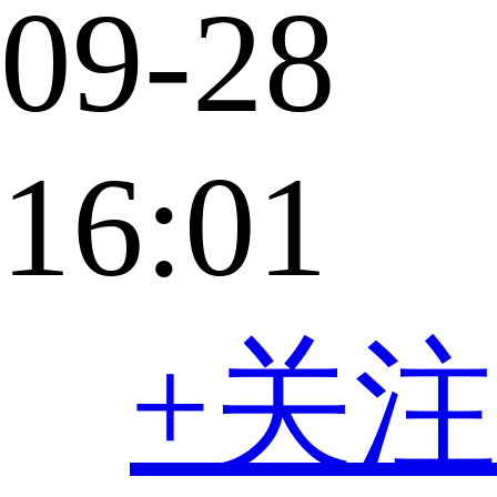
09-28
16:01
+关注