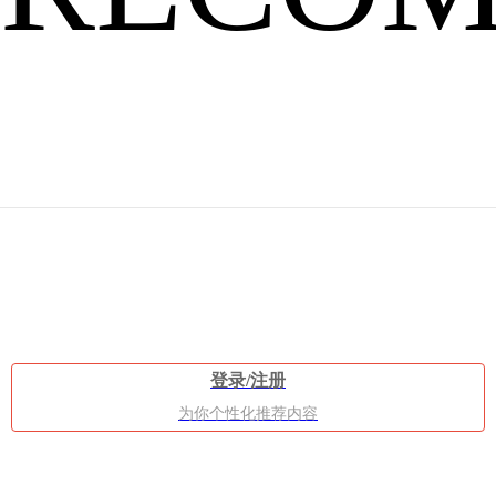
有
爆
登录/注册
为你个性化推荐内容