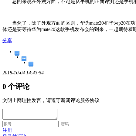
总的来说在外观方面，不论是从手机的正面评测还是手机的机身
当然了，除了外观方面的区别，华为mate20和华为p20
体还是要等待华为mate20这款手机发布会的到来，一起期待着
分享
2018-10-04 14:43:54
0 个评论
文明上网理性发言，请遵守新闻评论服务协议
注册