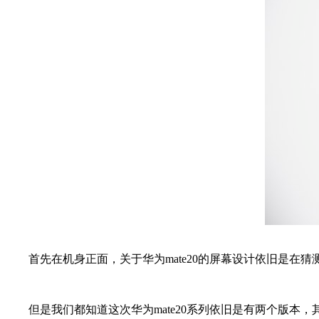
首先在机身正面，关于华为mate20的屏幕设计依旧是在猜测阶
但是我们都知道这次华为mate20系列依旧是有两个版本，其中华