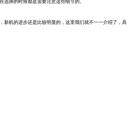
们在选择的时候都是需要注意这些细节的。
面，新机的进步还是比较明显的，这里我们就不一一介绍了，具