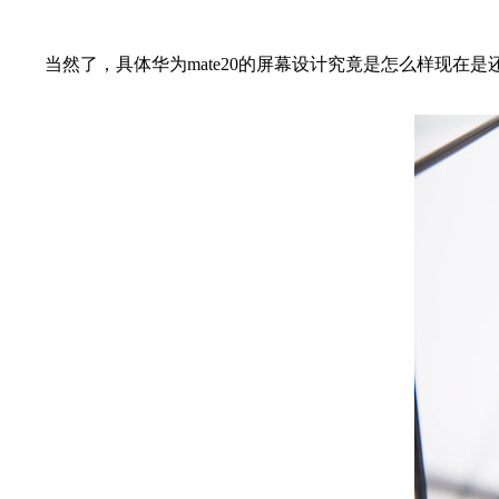
当然了，具体华为mate20的屏幕设计究竟是怎么样现在是