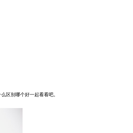
有什么区别哪个好一起看看吧。