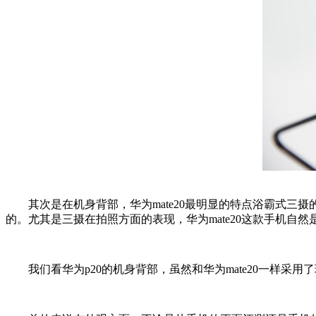
其次是在机身背部，华为mate20最明显的特点浴霸式三摄
的。尤其是三摄在拍照方面的表现，华为mate20这款手机自然
我们看华为p20的机身背部，虽然和华为mate20一样采用了