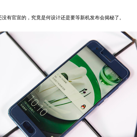
还没有官宣的，究竟是何设计还是要等新机发布会揭秘了。