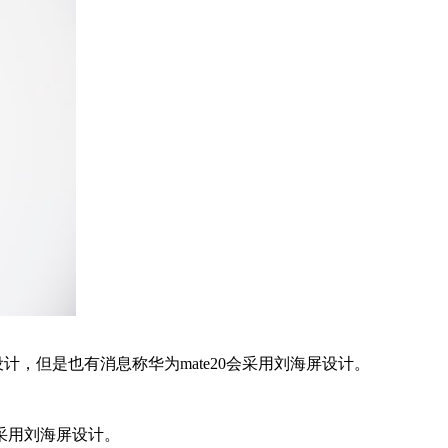
计，但是也有消息称华为mate20会采用刘海屏设计。
会采用刘海屏设计。