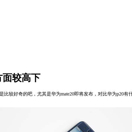
观方面较高下
是比较好奇的吧，尤其是华为mate20即将发布，对比华为p20