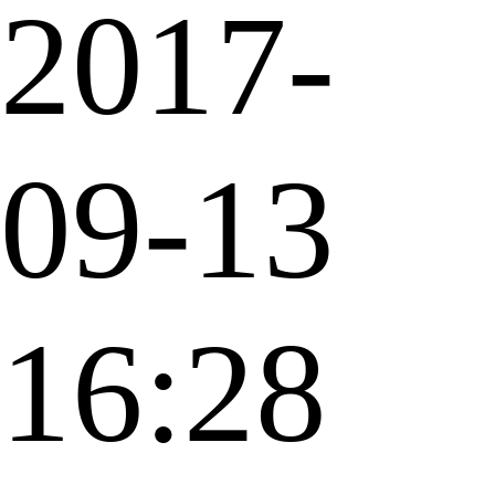
2017-
09-13
16:28