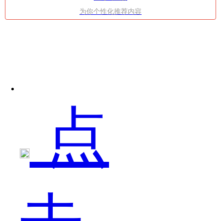
为你个性化推荐内容
于
点
描