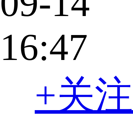
09-14
16:47
+关注