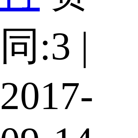
同:3 |
2017-