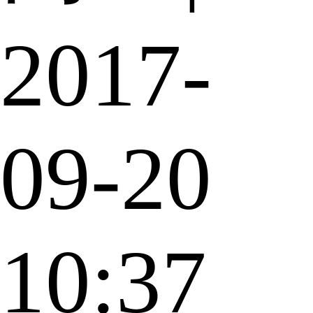
2017-
09-20
10:37