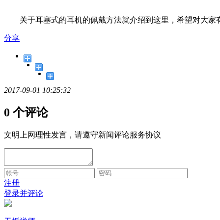
关于耳塞式的耳机的佩戴方法就介绍到这里，希望对大家
分享
2017-09-01 10:25:32
0 个评论
文明上网理性发言，请遵守新闻评论服务协议
注册
登录并评论