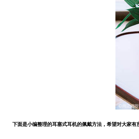
下面是小编整理的耳塞式耳机的佩戴方法，希望对大家有