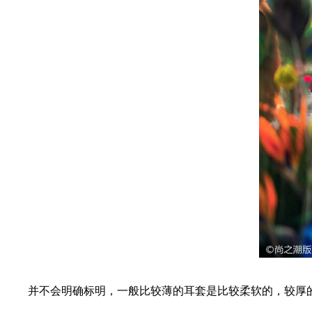
并不会明确标明，一般比较薄的耳套是比较柔软的，较厚