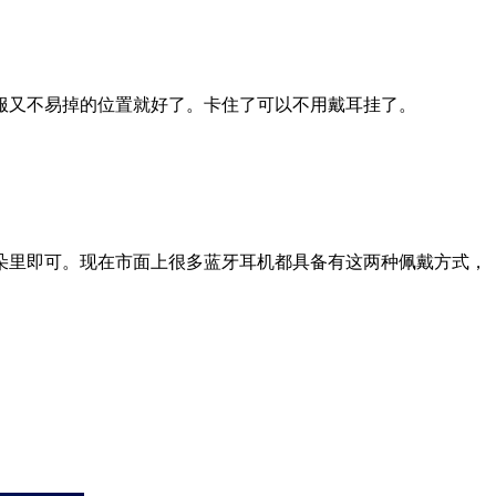
又不易掉的位置就好了。卡住了可以不用戴耳挂了。
里即可。现在市面上很多蓝牙耳机都具备有这两种佩戴方式，