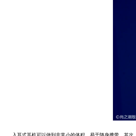
入耳式耳机可以做到非常小的体积，易于随身携带，其次，