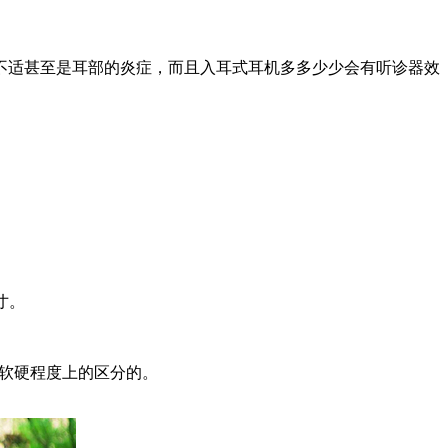
适甚至是耳部的炎症，而且入耳式耳机多多少少会有听诊器效
寸。
软硬程度上的区分的。