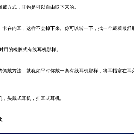
戴方式，耳钩是可以自由取下来的。
卡在内耳，这样不会掉下来。你可以转一下，找一个戴着最舒服
时用的橡胶式有线耳机那样。
佩戴方法，就犹如平时你戴一条有线耳机那样，将耳帽塞在耳朵
，头戴式耳机，挂耳式耳机。
欢