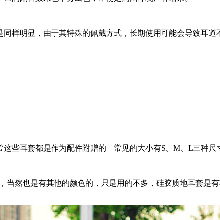
同样明显，由于其特殊的佩戴方式，长期使用可能会导致耳道不
这些耳套都是作为配件附赠的，常见的大小有S、M、L三种尺
，当然也是有其他的颜色的，只是用的不多，硅胶质地耳套是有