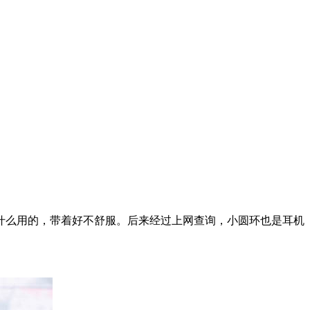
么用的，带着好不舒服。后来经过上网查询，小圆环也是耳机