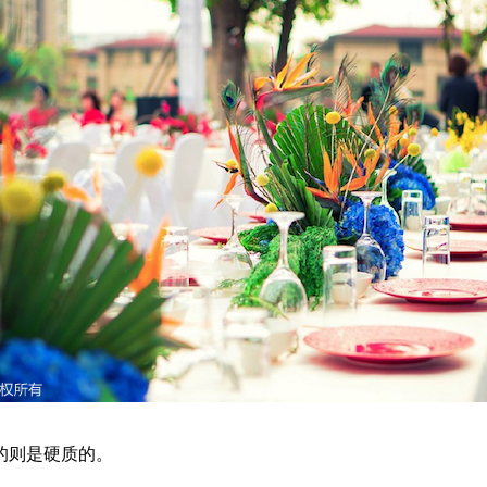
的则是硬质的。