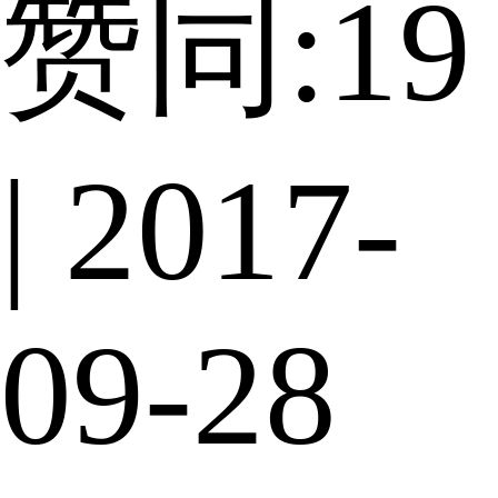
赞同:19
| 2017-
09-28