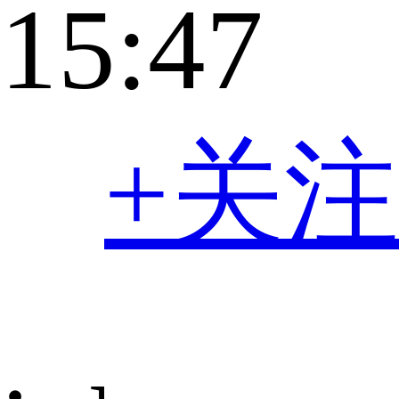
15:47
+关注