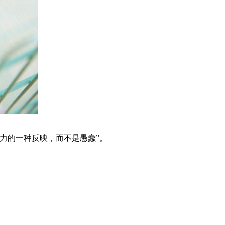
力的一种反映，而不是愚蠢”。