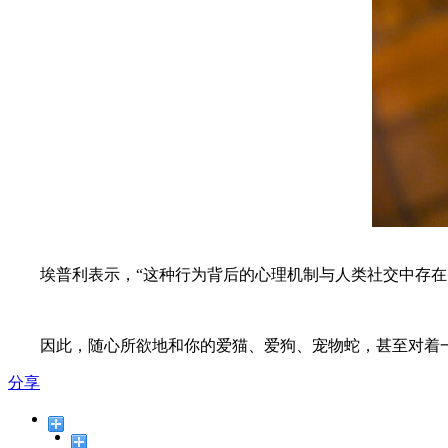
埃普利表示，“这种行为背后的心理机制与人类社交中存在的
因此，随心所欲地和你的爱猫、爱狗、宠物蛇，甚至对着一
分享