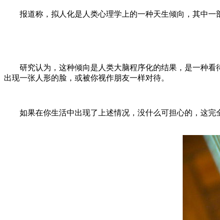
报道称，拟人化是人类心理学上的一种天生倾向，其中一部
研究认为，这种倾向是人类大脑程序化的结果，是一种看待和
出现一张人形的脸，或被你视作朋友一样对待。
如果在你生活中出现了上述情况，没什么可担心的，这完全正