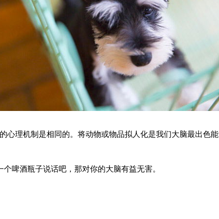
心理机制是相同的。将动物或物品拟人化是我们大脑最出色能
个啤酒瓶子说话吧，那对你的大脑有益无害。