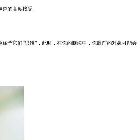
神兽的高度接受。
赋予它们“思维”，此时，在你的脑海中，你眼前的对象可能会