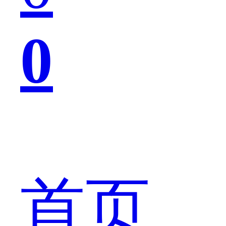
0
欢
哪
首页