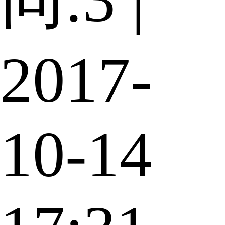
2017-
10-14