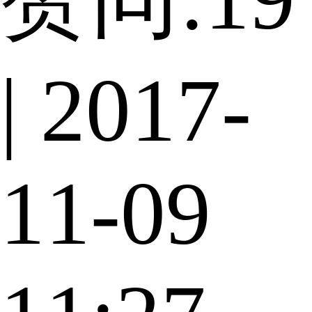
| 2017-
11-09