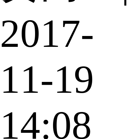
2017-
11-19
14:08