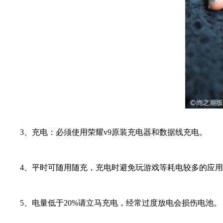
3、充电：必须使用荣耀v9原装充电器和数据线充电。
4、平时可随用随充，充电时避免玩游戏等耗电较多的应用
5、电量低于20%请立马充电，经常过度放电会损伤电池。