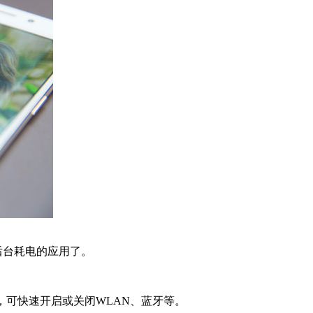
后台耗电的应用了。
可快速开启或关闭WLAN、蓝牙等。