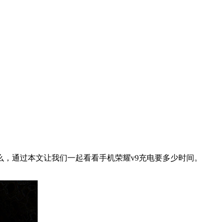
，通过本文让我们一起看看手机荣耀v9充电要多少时间。