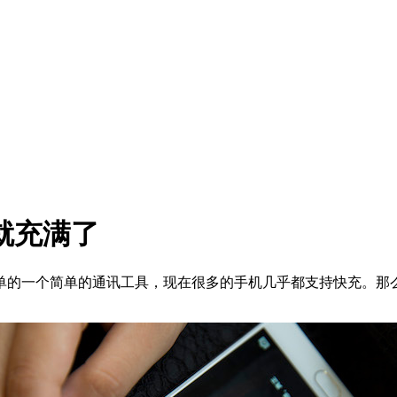
就充满了
的一个简单的通讯工具，现在很多的手机几乎都支持快充。那么