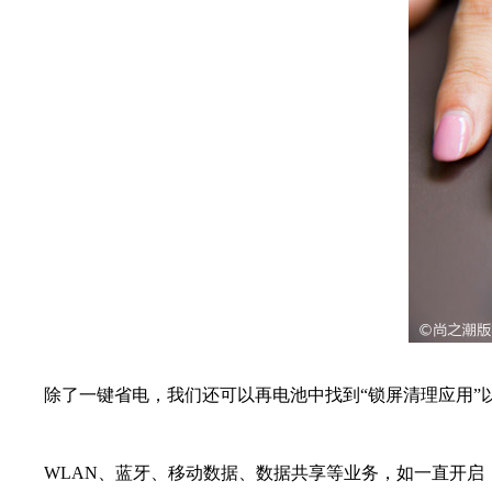
除了一键省电，我们还可以再电池中找到“锁屏清理应用”以
WLAN、蓝牙、移动数据、数据共享等业务，如一直开启，