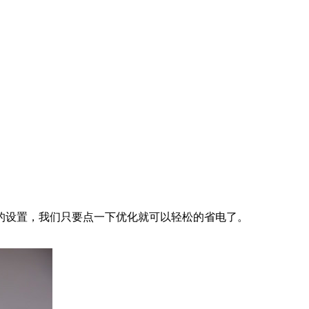
设置，我们只要点一下优化就可以轻松的省电了。