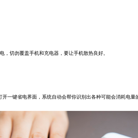
电，切勿覆盖手机和充电器，要让手机散热良好。
开一键省电界面，系统自动会帮你识别出各种可能会消耗电量的