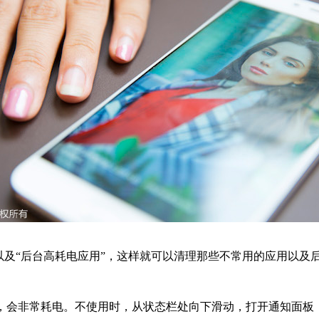
及“后台高耗电应用”，这样就可以清理那些不常用的应用以及
会非常耗电。不使用时，从状态栏处向下滑动，打开通知面板，