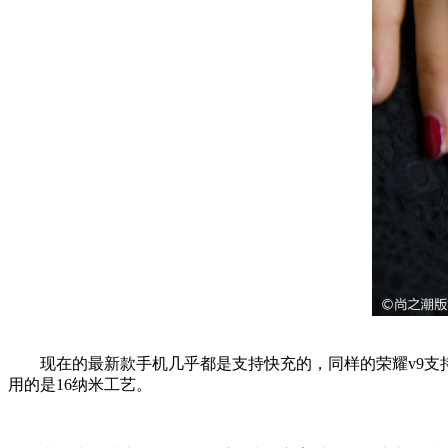
现在的最新款手机几乎都是支持快充的，同样的荣耀v9支持快充，
用的是16纳米工艺。