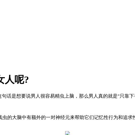
女人呢?
句话是想要说男人很容易精虫上脑，那么男人真的就是“只靠下
虫的大脑中有额外的一对神经元来帮助它们记忆性行为和追求