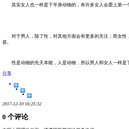
其实女人也一样是下半身动物的，有许多女人会爱上第一个
对于男人，除了性，对其他方面会有更多的关注；而女性，
甚。
性是动物的先天本能，人是动物，所以男人和女人一样是下
分享
2017-12-10 16:25:32
0 个评论