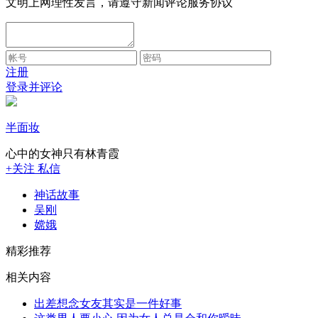
文明上网理性发言，请遵守新闻评论服务协议
注册
登录并评论
半面妆
心中的女神只有林青霞
+关注
私信
神话故事
吴刚
嫦娥
精彩推荐
相关内容
出差想念女友其实是一件好事