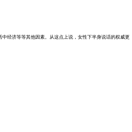
中经济等等其他因素。从这点上说，女性下半身说话的权威更