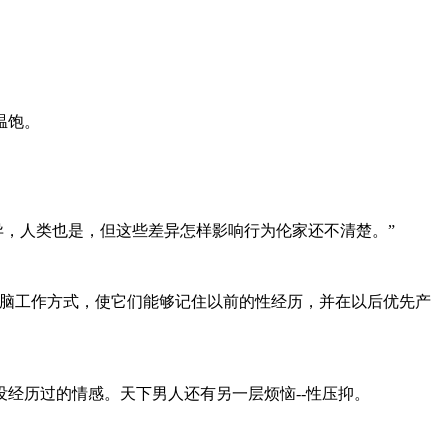
温饱。
，人类也是，但这些差异怎样影响行为伦家还不清楚。”
脑工作方式，使它们能够记住以前的性经历，并在以后优先产
历过的情感。天下男人还有另一层烦恼--性压抑。