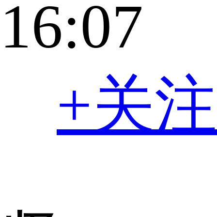
16:07
+关注