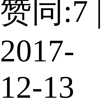
赞同:7 |
2017-
12-13