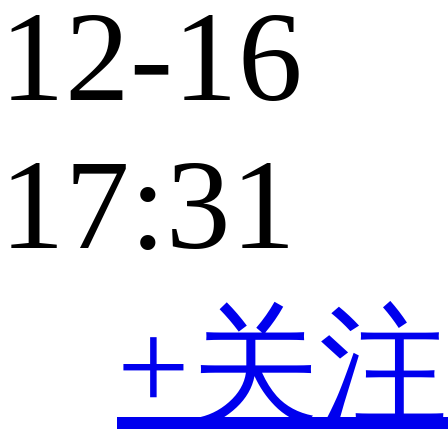
12-16
17:31
+关注