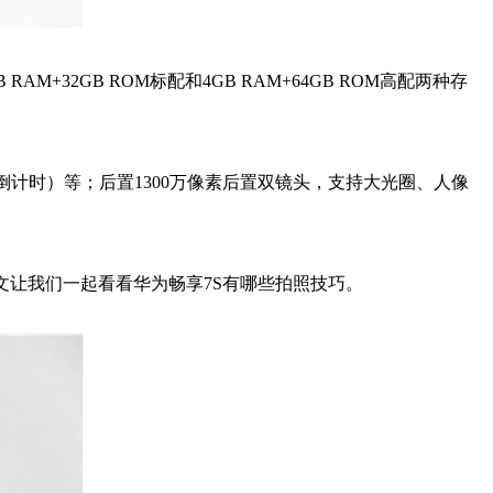
+32GB ROM标配和4GB RAM+64GB ROM高配两种存
倒计时）等；后置1300万像素后置双镜头，支持大光圈、人像
让我们一起看看华为畅享7S有哪些拍照技巧。