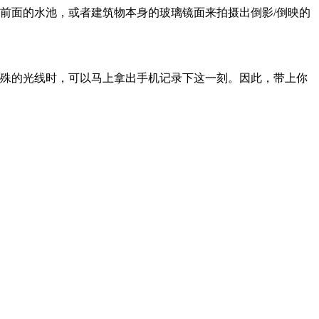
前面的水池，或者建筑物本身的玻璃镜面来拍摄出倒影/倒映的
殊的光线时，可以马上拿出手机记录下这一刻。因此，带上你