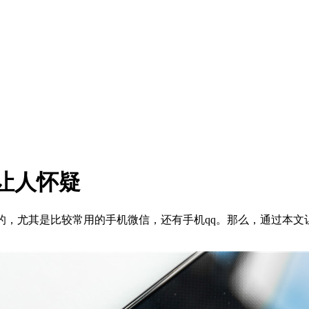
让人怀疑
，尤其是比较常用的手机微信，还有手机qq。那么，通过本文让