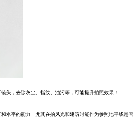
下镜头，去除灰尘、指纹、油污等，可能提升拍照效果！
直和水平的能力，尤其在拍风光和建筑时能作为参照地平线是否