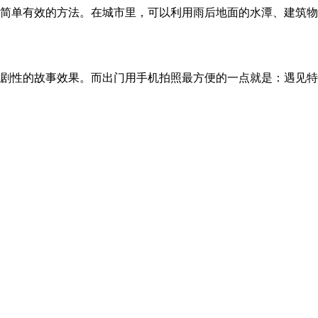
单有效的方法。在城市里，可以利用雨后地面的水潭、建筑物
性的故事效果。而出门用手机拍照最方便的一点就是：遇见特