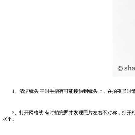
1、清洁镜头 平时手指有可能接触到镜头上，在拍夜景时散
2、打开网格线 有时拍完照才发现照片左右不对称，打开相
水平。