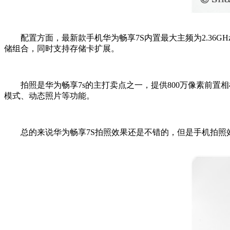
配置方面，最新款手机华为畅享7S内置最大主频为2.36GHz的八核
储组合，同时支持存储卡扩展。
拍照是华为畅享7s的主打卖点之一，提供800万像素前置相机
模式、动态照片等功能。
总的来说华为畅享7S拍照效果还是不错的，但是手机拍照效