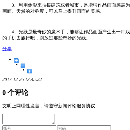
3、利用倒影来拍摄建筑或者城市，是增强作品画面感最为简
画面。天然的对称度，可以马上提升画面的美感。
4、光线是最奇妙的魔术手，能够让作品画面产生出一种戏剧
的手机去旅行吧，别放过那些奇妙的光线。
分享
2017-12-26 13:45:22
0 个评论
文明上网理性发言，请遵守新闻评论服务协议