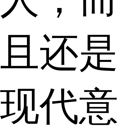
且还是
现代意