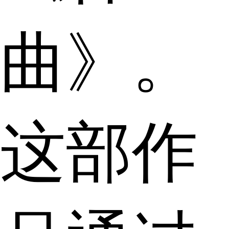
曲》。
这部作