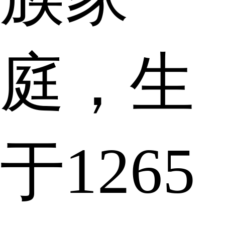
庭，生
于1265