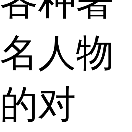
各种著
名人物
的对