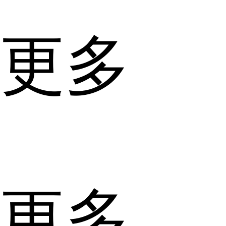
更多
更多