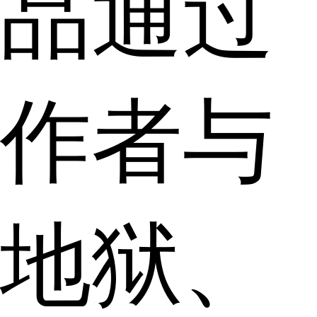
品通过
作者与
地狱、