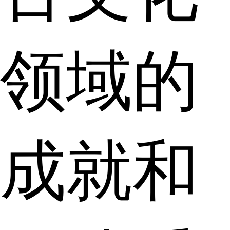
领域的
成就和