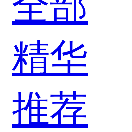
全部
精华
推荐