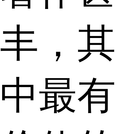
丰，其
中最有