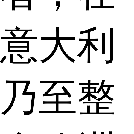
意大利
乃至整