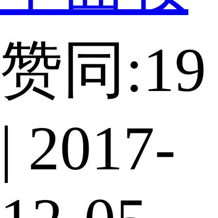
赞同:19
| 2017-