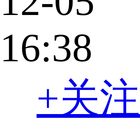
12-05
16:38
+关注