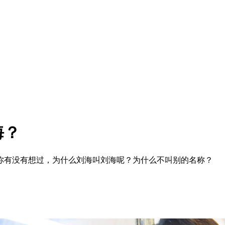
海？
有没有想过，为什么刘海叫刘海呢？为什么不叫别的名称？