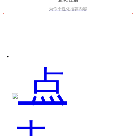
为你个性化推荐内容
终
点
究