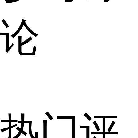
论
热门评