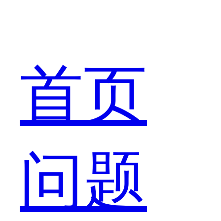
首页
问题