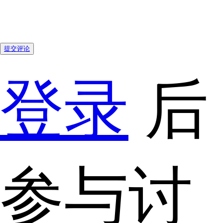
提交评论
登录
后
参与讨