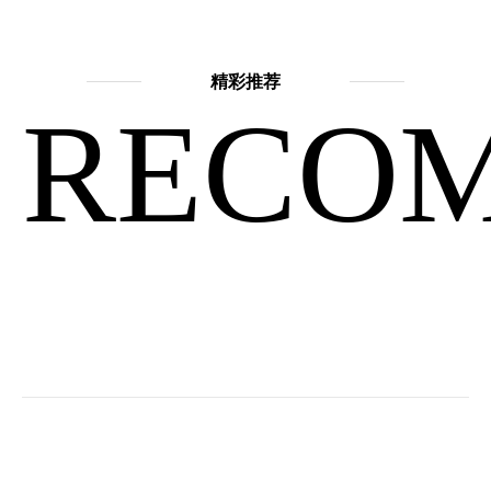
精彩推荐
RECO